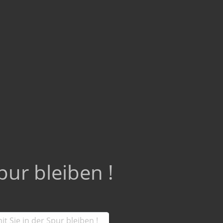
pur bleiben !