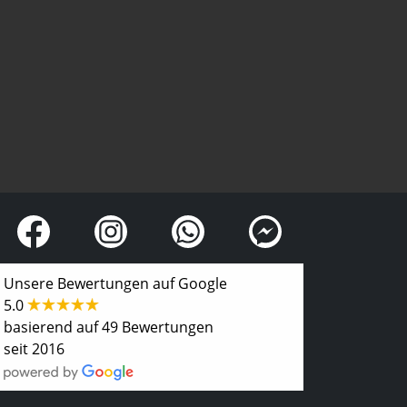
Unsere Bewertungen auf Google
5.0
basierend auf 49 Bewertungen
seit 2016