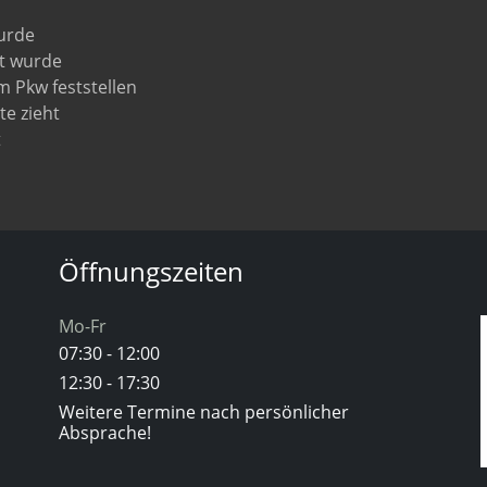
wurde
t wurde
m Pkw feststellen
te zieht
t
Öffnungszeiten
Mo-Fr
07:30 - 12:00
12:30 - 17:30
Weitere Termine nach persönlicher
Absprache!