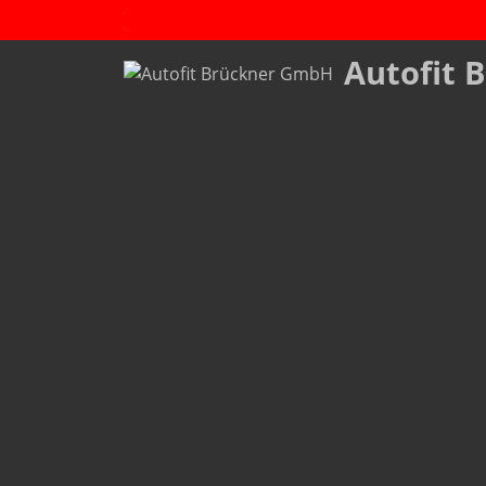
Autofit 