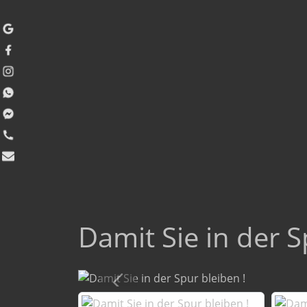
Damit Sie in der S