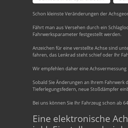
Schon kleinste Veränderungen der Achsgeome
Fährt man aus Versehen durch ein Schlagloc
Fahrwerksparameter festgestellt werden.
Anzeichen für eine verstellte Achse sind un
fahren, das Lenkrad steht schief oder Ihr Fa
Wir empfehlen daher eine Achsvermessung 
Sobald Sie Änderungen an Ihrem Fahrwerk d
Tieferlegungsfedern, neue Stoßdämpfer ein
Bei uns können Sie Ihr Fahrzeug schon ab 64
Eine elektronische A