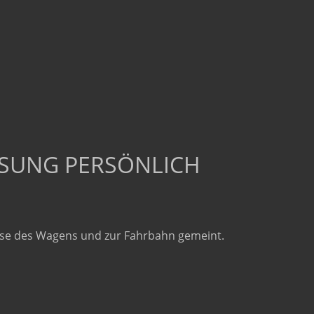
SUNG PERSÖNLICH
Achse des Wagens und zur Fahrbahn gemeint.