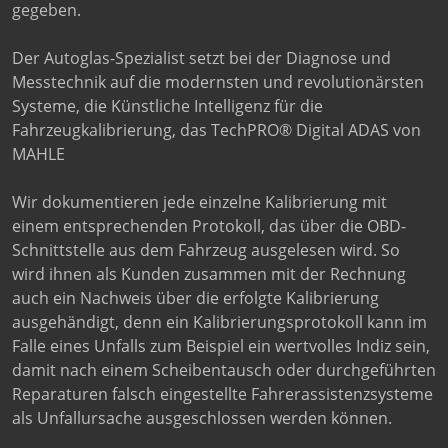
gegeben.
Der Autoglas-Spezialist setzt bei der Diagnose und
Messtechnik auf die modernsten und revolutionärsten
Systeme, die Künstliche Intelligenz für die
Fahrzeugkalibrierung, das TechPRO® Digital ADAS von
MAHLE
Wir dokumentieren jede einzelne Kalibrierung mit
einem entsprechenden Protokoll, das über die OBD-
Schnittstelle aus dem Fahrzeug ausgelesen wird. So
wird ihnen als Kunden zusammen mit der Rechnung
auch ein Nachweis über die erfolgte Kalibrierung
ausgehändigt, denn ein Kalibrierungsprotokoll kann im
Falle eines Unfalls zum Beispiel ein wertvolles Indiz sein,
damit nach einem Scheibentausch oder durchgeführten
Reparaturen falsch eingestellte Fahrerassistenzsysteme
als Unfallursache ausgeschlossen werden können.