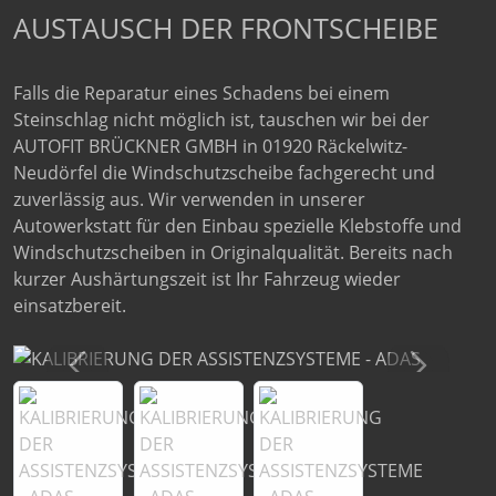
AUSTAUSCH DER FRONTSCHEIBE
Falls die Reparatur eines Schadens bei einem
Steinschlag nicht möglich ist, tauschen wir bei der
AUTOFIT BRÜCKNER GMBH in 01920 Räckelwitz-
Neudörfel die Windschutzscheibe fachgerecht und
zuverlässig aus. Wir verwenden in unserer
Autowerkstatt für den Einbau spezielle Klebstoffe und
Windschutzscheiben in Originalqualität. Bereits nach
kurzer Aushärtungszeit ist Ihr Fahrzeug wieder
einsatzbereit.