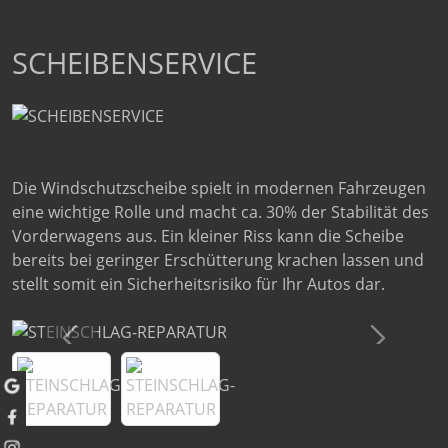
SCHEIBENSERVICE
Die Windschutzscheibe spielt in modernen Fahrzeugen
eine wichtige Rolle und macht ca. 30% der Stabilität des
Vorderwagens aus. Ein kleiner Riss kann die Scheibe
bereits bei geringer Erschütterung krachen lassen und
stellt somit ein Sicherheitsrisiko für Ihr Autos dar.