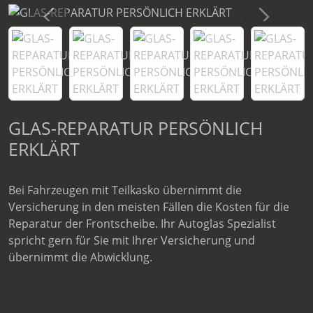
GLAS-REPARATUR PERSÖNLICH
ERKLÄRT
Bei Fahrzeugen mit Teilkasko übernimmt die
Versicherung in den meisten Fällen die Kosten für die
Reparatur der Frontscheibe. Ihr Autoglas Spezialist
spricht gern für Sie mit Ihrer Versicherung und
übernimmt die Abwicklung.