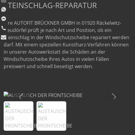
STEINSCHLAG-REPARATUR
Ihre AUTOFIT BRÜCKNER GMBH in 01920 Räckelwitz-
Neudörfel prüft je nach Art und Position, ob ein
Steinschlag in der Windschutzscheibe repariert werden
darf. Mit einem speziellen Kunstharz-Verfahren können
in unserer Autowerkstatt die Schäden an der
Windschutzscheibe Ihres Autos in vielen Fällen
preiswert und schnell beseitigt werden.