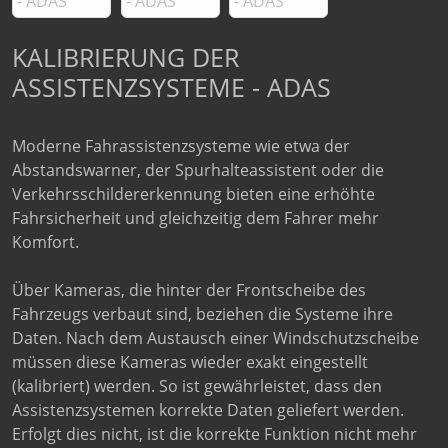
KALIBRIERUNG DER
ASSISTENZSYSTEME - ADAS
Moderne Fahrassistenzsysteme wie etwa der
Abstandswarner, der Spurhalteassistent oder die
Verkehrsschildererkennung bieten eine erhöhte
Fahrsicherheit und gleichzeitig dem Fahrer mehr
Komfort.
Über Kameras, die hinter der Frontscheibe des
Fahrzeugs verbaut sind, beziehen die Systeme ihre
Daten. Nach dem Austausch einer Windschutzscheibe
müssen diese Kameras wieder exakt eingestellt
(kalibriert) werden. So ist gewährleistet, dass den
Assistenzsystemen korrekte Daten geliefert werden.
Erfolgt dies nicht, ist die korrekte Funktion nicht mehr