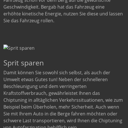
Fahrzeug schon vor dem Berg auf die gewünschte
Geschwindigkeit. Bergab hat das Fahrzeug eine
erhöhte kinetische Energie, nutzen Sie diese und lassen
Sie das Fahrzeug rollen.
Sprit sparen
Damit können Sie sowohl sich selbst, als auch der
Umwelt etwas Gutes tun! Neben der schnelleren
Beschleunigung und dem verringerten
Kraftstoffverbrauch, gewährleistet Ihnen das
Chiptuning in alltäglichen Verkehrssituationen, wie zum
Beispiel beim Überholen, mehr Sicherheit. Auch wenn
Sie mit Ihrem Auto in die Berge fahren möchten oder
schwere Last transportieren, wird Ihnen die Chiptuning
von Autofaszination behilflich sein.