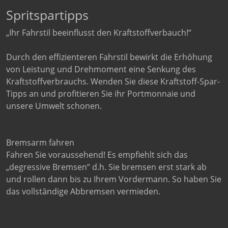
Spritspartipps
„Ihr Fahrstil beeinflusst den Kraftstoffverbauch!“
Durch den effizienteren Fahrstil bewirkt die Erhöhung
von Leistung und Drehmoment eine Senkung des
Kraftstoffverbrauchs. Wenden Sie diese Kraftstoff-Spar-
Tipps an und profitieren Sie ihr Portmonnaie und
unsere Umwelt schonen.
Bremsarm fahren
Fahren Sie voraussehend! Es empfiehlt sich das
„degressive Bremsen“ d.h. Sie bremsen erst stark ab
und rollen dann bis zu Ihrem Vordermann. So haben Sie
das vollständige Abbremsen vermieden.