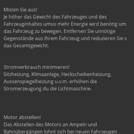
Misten Sie aus!
Je höher das Gewicht des Fahrzeuges und des
Fahrzeuginhaltes umso mehr Energie wird benötig um
das Fahrzeug zu bewegen. Entfernen Sie unnötige
Gegenstände aus Ihrem Fahrzeug und reduzieren Sie s
das Gesamtgewicht.
Stromverbrauch minimieren!
Sitzheizung, Klimaanlage, Heckscheibenheizung,
Aussenspiegelheizung u.v.m. erhöhen die
Stromerzeugung du die Lichtmaschine.
Motor abstellen!
Das Abstellen des Motors an Ampeln und
Bahnübergängen lohnt sich bei neuen Fahrzeugen