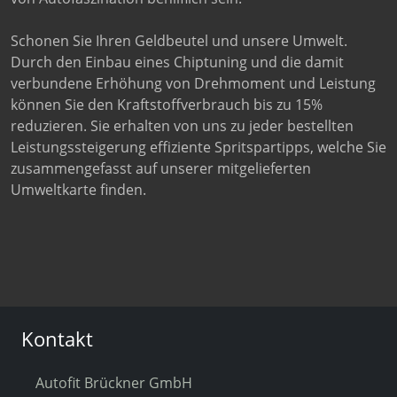
Schonen Sie Ihren Geldbeutel und unsere Umwelt.
Durch den Einbau eines Chiptuning und die damit
verbundene Erhöhung von Drehmoment und Leistung
können Sie den Kraftstoffverbrauch bis zu 15%
reduzieren. Sie erhalten von uns zu jeder bestellten
Leistungssteigerung effiziente Spritspartipps, welche Sie
zusammengefasst auf unserer mitgelieferten
Umweltkarte finden.
Kontakt
Autofit Brückner GmbH