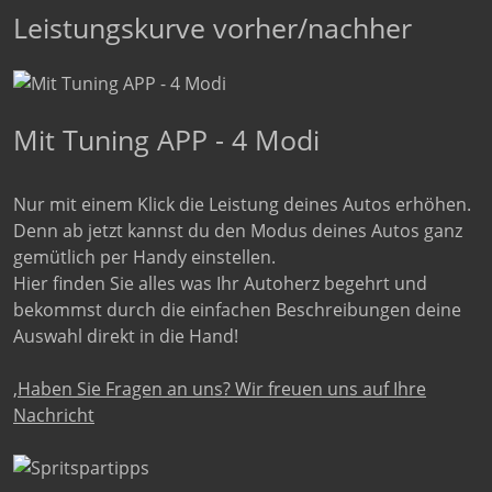
Leistungskurve vorher/nachher
Mit Tuning APP - 4 Modi
Nur mit einem Klick die Leistung deines Autos erhöhen.
Denn ab jetzt kannst du den Modus deines Autos ganz
gemütlich per Handy einstellen.
Hier finden Sie alles was Ihr Autoherz begehrt und
bekommst durch die einfachen Beschreibungen deine
Auswahl direkt in die Hand!
,Haben Sie Fragen an uns? Wir freuen uns auf Ihre
Nachricht