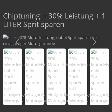
Chiptuning: +30% Leistung + 1
LITER Sprit sparen