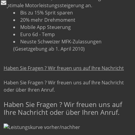
optimale Motorleistungssteigerung an.
Bis zu 15% Sprit sparen
20% mehr Drehmoment
Mobile App Steuerung
Euro 6d - Temp
Neuste Schweizer MFK-Zulassungen
(Gesetzgebung ab 1. April 2010)
Haben Sie Fragen ? Wir freuen uns auf Ihre Nachricht
Haben Sie Fragen ? Wir freuen uns auf Ihre Nachricht
oder über Ihren Anruf.
Haben Sie Fragen ? Wir freuen uns auf
Ihre Nachricht oder über Ihren Anruf.