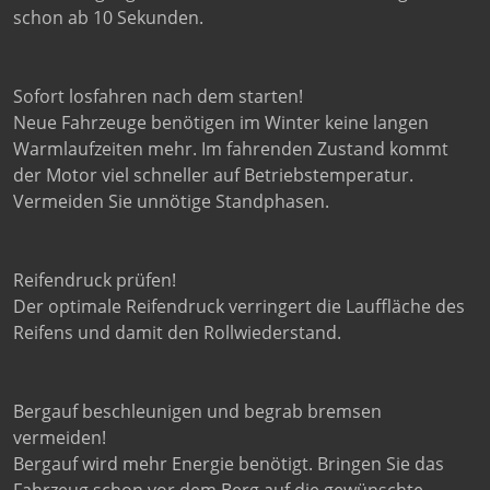
schon ab 10 Sekunden.
Sofort losfahren nach dem starten!
Neue Fahrzeuge benötigen im Winter keine langen
Warmlaufzeiten mehr. Im fahrenden Zustand kommt
der Motor viel schneller auf Betriebstemperatur.
Vermeiden Sie unnötige Standphasen.
Reifendruck prüfen!
Der optimale Reifendruck verringert die Lauffläche des
Reifens und damit den Rollwiederstand.
Bergauf beschleunigen und begrab bremsen
vermeiden!
Bergauf wird mehr Energie benötigt. Bringen Sie das