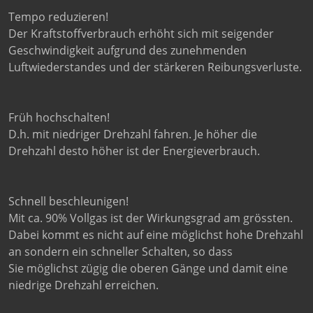
Tempo reduzieren!
Der Kraftstoffverbrauch erhöht sich mit seigender
Geschwindigkeit aufgrund des zunehmenden
Luftwiederstandes und der stärkeren Reibungsverluste.
Früh hochschalten!
D.h. mit niedriger Drehzahl fahren. Je höher die
Drehzahl desto höher ist der Energieverbrauch.
Schnell beschleunigen!
Mit ca. 90% Vollgas ist der Wirkungsgrad am grössten.
Dabei kommt es nicht auf eine möglichst hohe Drehzahl
an sondern ein schneller Schalten, so dass
Sie möglichst zügig die oberen Gänge und damit eine
niedrige Drehzahl erreichen.